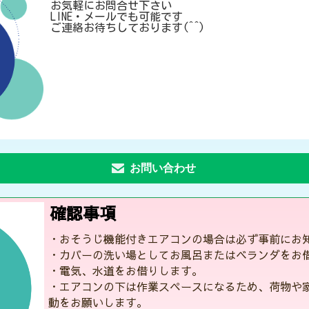
お気軽にお問合せ下さい
LINE・メールでも可能です
ご連絡お待ちしております(^^)
お問い合わせ
確認事項
・おそうじ機能付きエアコンの場合は必ず事前にお
・カバーの洗い場としてお風呂またはベランダをお
・電気、水道をお借りします。
・エアコンの下は作業スペースになるため、荷物や
動をお願いします。