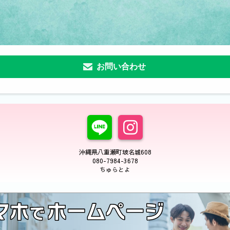
お問い合わせ
沖縄県八重瀬町玻名城608
080-7984-3678
ちゅらとよ