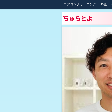
エアコンクリーニング
料金
ちゅらとよ