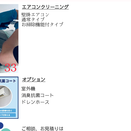
エアコンクリーニング
壁掛エアコン
通常タイプ
お掃除機能付タイプ
オプション
室外機
消臭抗菌コート
ドレンホース
ご相談、お見積りは