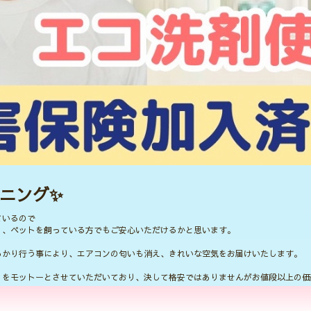
ニング✨
ているので
り、ペットを飼っている方でもご安心いただけるかと思います。
っかり行う事により、エアコンの匂いも消え、きれいな空気をお届けいたします。
」をモットーとさせていただいており、決して格安ではありませんがお値段以上の価