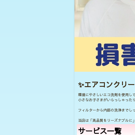
✨エアコンクリー
環境にやさしいエコ洗剤を使用し
小さなお子さまがいらっしゃった
フィルターから内部の洗浄までし
当店は「高品質をリーズナブルに
サービス一覧