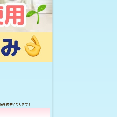
値を提供いたします！